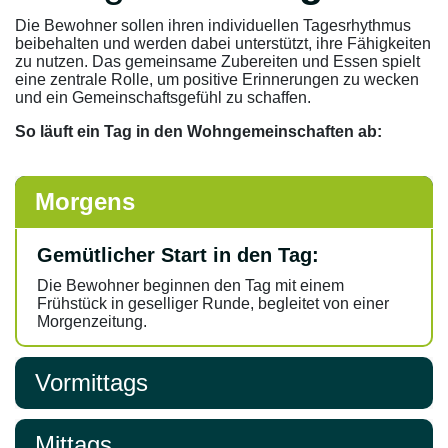
Die Bewohner sollen ihren individuellen Tagesrhythmus
beibehalten und werden dabei unterstützt, ihre Fähigkeiten
zu nutzen. Das gemeinsame Zubereiten und Essen spielt
eine zentrale Rolle, um positive Erinnerungen zu wecken
und ein Gemeinschaftsgefühl zu schaffen.
So läuft ein Tag in den Wohngemeinschaften ab:
Morgens
Gemütlicher Start in den Tag:
Die Bewohner beginnen den Tag mit einem
Frühstück in geselliger Runde, begleitet von einer
Morgenzeitung.
Vormittags
Mittags