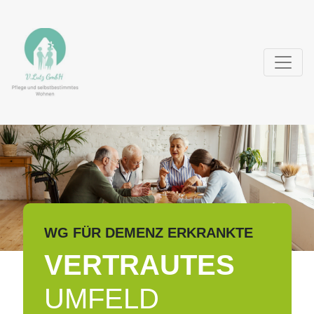
WG FÜR DEMENZ ERKRANKTE
VERTRAUTES
UMFELD