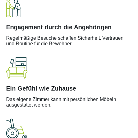
Engagement durch die Angehörigen
Regelmäßige Besuche schaffen Sicherheit, Vertrauen
und Routine für die Bewohner.
Ein Gefühl wie Zuhause
Das eigene Zimmer kann mit persönlichen Möbeln
ausgestattet werden.