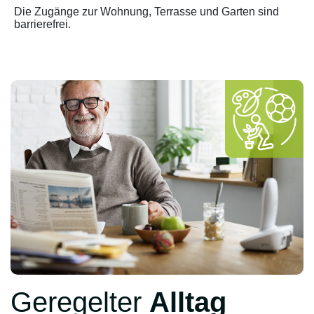
Die Zugänge zur Wohnung, Terrasse und Garten sind
barrierefrei.
Geregelter
Alltag