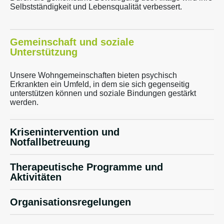
Selbstständigkeit und Lebensqualität verbessert.
Gemeinschaft und soziale
Unterstützung
Unsere Wohngemeinschaften bieten psychisch
Erkrankten ein Umfeld, in dem sie sich gegenseitig
unterstützen können und soziale Bindungen gestärkt
werden.
Krisenintervention und
Notfallbetreuung
Therapeutische Programme und
Aktivitäten
Organisationsregelungen