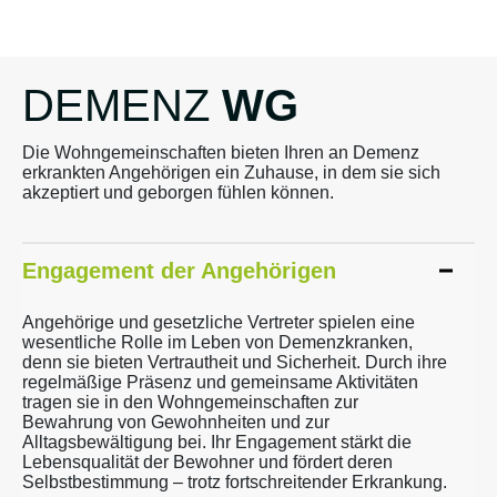
DEMENZ
WG
Die Wohngemeinschaften bieten Ihren an Demenz
erkrankten Angehörigen ein Zuhause, in dem sie sich
akzeptiert und geborgen fühlen können.
Engagement der Angehörigen
Angehörige und gesetzliche Vertreter spielen eine
wesentliche Rolle im Leben von Demenzkranken,
denn sie bieten Vertrautheit und Sicherheit. Durch ihre
regelmäßige Präsenz und gemeinsame Aktivitäten
tragen sie in den Wohngemeinschaften zur
Bewahrung von Gewohnheiten und zur
Alltagsbewältigung bei. Ihr Engagement stärkt die
Lebensqualität der Bewohner und fördert deren
Selbstbestimmung – trotz fortschreitender Erkrankung.