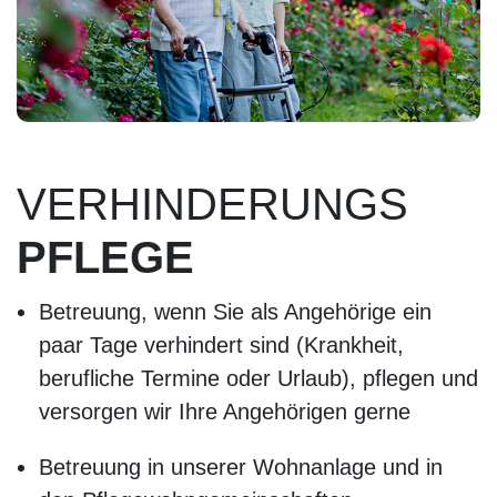
VERHINDERUNGS
PFLEGE
Betreuung, wenn Sie als Angehörige ein
paar Tage verhindert sind (Krankheit,
berufliche Termine oder Urlaub), pflegen und
versorgen wir Ihre Angehörigen gerne
Betreuung in unserer Wohnanlage und in