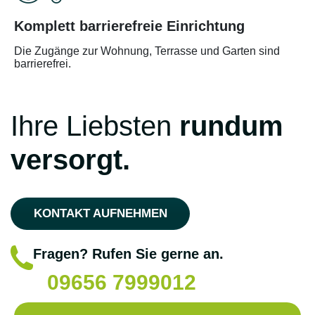
Komplett barrierefreie Einrichtung
Die Zugänge zur Wohnung, Terrasse und Garten sind
barrierefrei.
Ihre Liebsten
rundum
versorgt.
KONTAKT AUFNEHMEN
Fragen? Rufen Sie gerne an.
09656 7999012