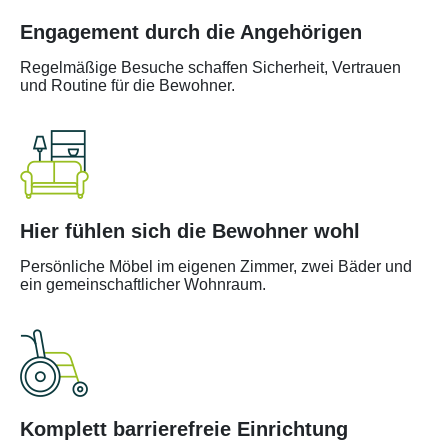
Engagement durch die Angehörigen
Regelmäßige Besuche schaffen Sicherheit, Vertrauen
und Routine für die Bewohner.
Hier fühlen sich die Bewohner wohl
Persönliche Möbel im eigenen Zimmer, zwei Bäder und
ein gemeinschaftlicher Wohnraum.
Komplett barrierefreie Einrichtung