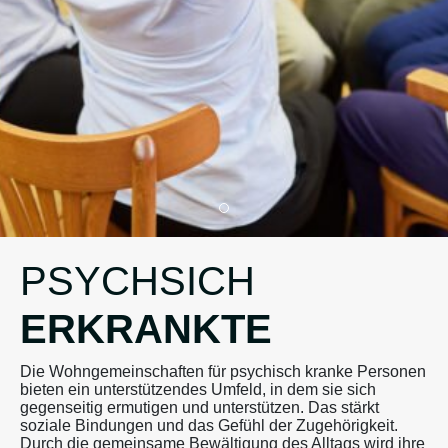
PSYCHSICH
ERKRANKTE
Die Wohngemeinschaften für psychisch kranke Personen
bieten ein unterstützendes Umfeld, in dem sie sich
gegenseitig ermutigen und unterstützen. Das stärkt
soziale Bindungen und das Gefühl der Zugehörigkeit.
Durch die gemeinsame Bewältigung des Alltags wird ihre