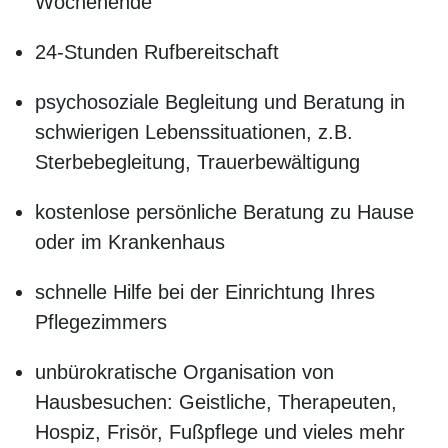
Wochenende
24-Stunden Rufbereitschaft
psychosoziale Begleitung und Beratung in
schwierigen Lebenssituationen, z.B.
Sterbebegleitung, Trauerbewältigung
kostenlose persönliche Beratung zu Hause
oder im Krankenhaus
schnelle Hilfe bei der Einrichtung Ihres
Pflegezimmers
unbürokratische Organisation von
Hausbesuchen: Geistliche, Therapeuten,
Hospiz, Frisör, Fußpflege und vieles mehr