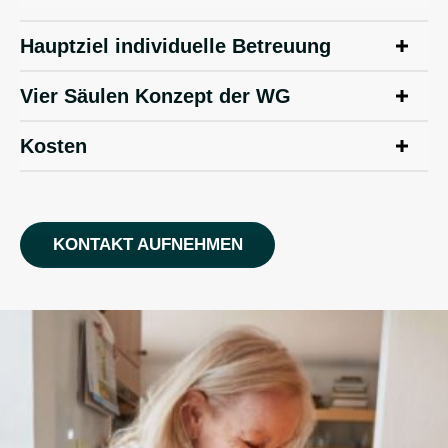
Hauptziel individuelle Betreuung
Vier Säulen Konzept der WG
Kosten
KONTAKT AUFNEHMEN