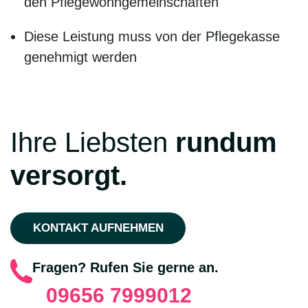
den Pflegewohngemeinschaften
Diese Leistung muss von der Pflegekasse
genehmigt werden
Ihre Liebsten
rundum
versorgt.
KONTAKT AUFNEHMEN
Fragen? Rufen Sie gerne an.
09656 7999012