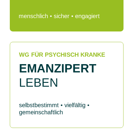
menschlich • sicher • engagiert
WG FÜR PSYCHISCH KRANKE
EMANZIPERT
LEBEN
selbstbestimmt • vielfältig •
gemeinschaftlich