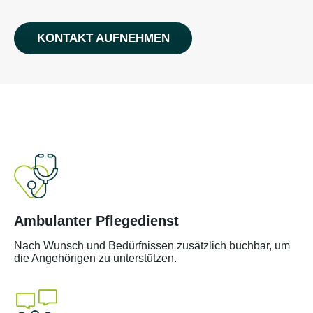
KONTAKT AUFNEHMEN
Ambulanter Pflegedienst
Nach Wunsch und Bedürfnissen zusätzlich buchbar, um
die Angehörigen zu unterstützen.