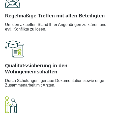
Regelmäßige Treffen mit allen Beteiligten
Um den aktuellen Stand Ihrer Angehörigen zu klären und
evtl. Konflikte zu lösen.
Qualitätssicherung in den
Wohngemeinschaften
Durch Schulungen, genaue Dokumentation sowie enge
Zusammenarbeit mit Ärzten.