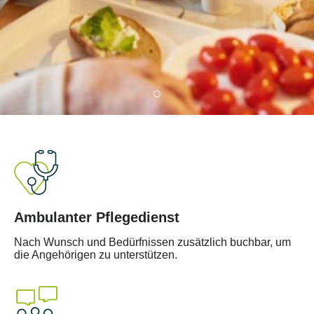
Ambulanter Pflegedienst
Nach Wunsch und Bedürfnissen zusätzlich buchbar, um
die Angehörigen zu unterstützen.