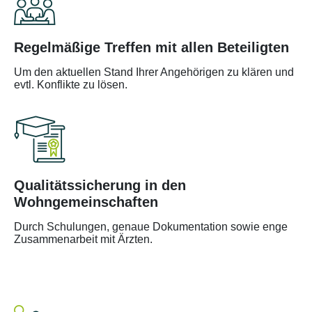
Regelmäßige Treffen mit allen Beteiligten
Um den aktuellen Stand Ihrer Angehörigen zu klären und
evtl. Konflikte zu lösen.
Qualitätssicherung in den
Wohngemeinschaften
Durch Schulungen, genaue Dokumentation sowie enge
Zusammenarbeit mit Ärzten.